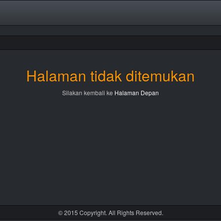
Halaman tidak ditemukan
Silakan kembali ke
Halaman Depan
© 2015 Copyright. All Rights Reserved.