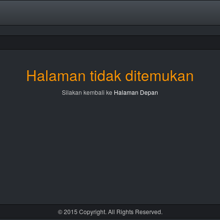
Halaman tidak ditemukan
Silakan kembali ke
Halaman Depan
© 2015 Copyright. All Rights Reserved.